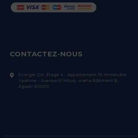
CONTACTEZ-NOUS
Energie Din, Étage 4 - Appartement 19، Immeuble
Yasmine - Avenue El Mouq -wama Bâtiment B،
Agadir 80000