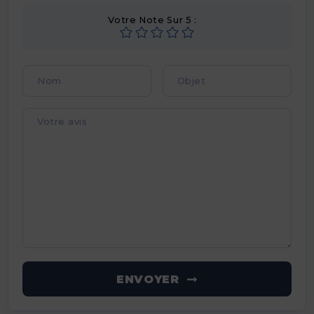
Votre Note Sur 5 :
ENVOYER