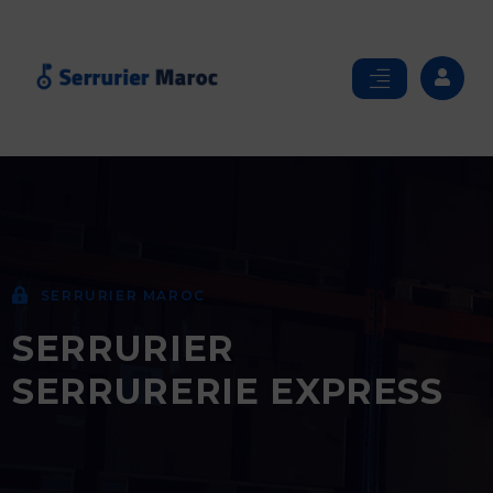
SERRURIER MAROC
SERRURIER
SERRURERIE EXPRESS