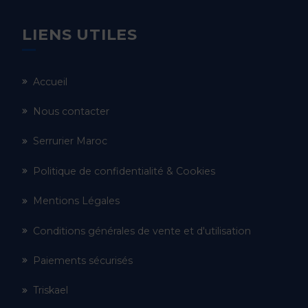
LIENS UTILES
Accueil
Nous contacter
Serrurier Maroc
Politique de confidentialité & Cookies
Mentions Légales
Conditions générales de vente et d'utilisation
Paiements sécurisés
Triskael