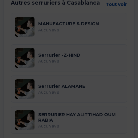
Autres serruriers à Casablanca
Tout voir
MANUFACTURE & DESIGN
Aucun avis
Serrurier -Z-HIND
Aucun avis
Serrurier ALAMANE
Aucun avis
SERRURIER HAY ALITTIHAD OUM
RABIA
Aucun avis