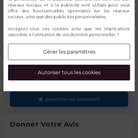
réseaux sociaux et à la publicité sont utilisés pour vous
offrir des fonctionnalités optimisées sur les réseaux
sociaux, ainsi que des publicités personnalisées.
Message
Acceptez-vous ces cookies ainsi que les implications
associées à l'utilisation de vos données personnelles ?
Gérer les paramètres
Autoriser tous les cookies
ENVOYER MA DEMANDE
Donner Votre Avis