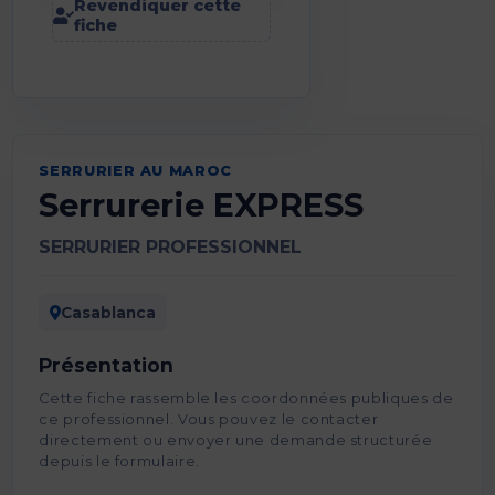
Revendiquer cette
fiche
SERRURIER AU MAROC
Serrurerie EXPRESS
SERRURIER PROFESSIONNEL
Casablanca
Présentation
Cette fiche rassemble les coordonnées publiques de
ce professionnel. Vous pouvez le contacter
directement ou envoyer une demande structurée
depuis le formulaire.