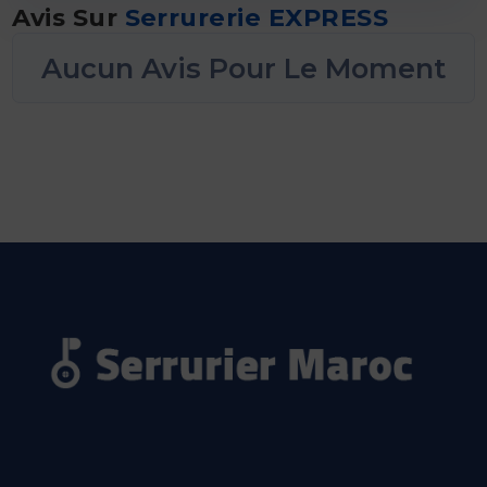
Avis Sur
Serrurerie EXPRESS
Aucun Avis Pour Le Moment