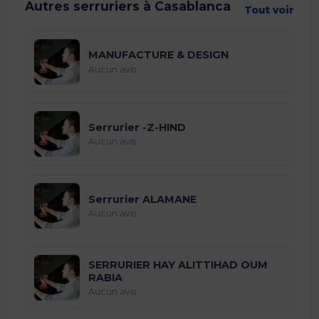
Autres serruriers à Casablanca
Tout voir
MANUFACTURE & DESIGN
Aucun avis
Serrurier -Z-HIND
Aucun avis
Serrurier ALAMANE
Aucun avis
SERRURIER HAY ALITTIHAD OUM
RABIA
Aucun avis