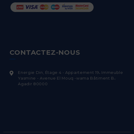
CONTACTEZ-NOUS
Energie Din, Étage 4 - Appartement 19، Immeuble
Yasmine - Avenue El Mouq -wama Bâtiment B،
Agadir 80000