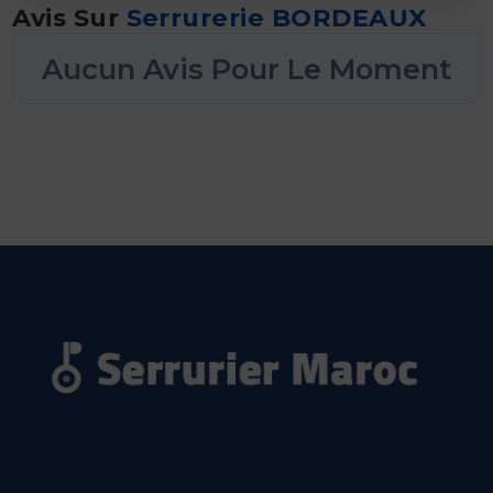
Avis Sur
Serrurerie BORDEAUX
Aucun Avis Pour Le Moment