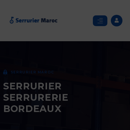
SERRURIER MAROC
SERRURIER
SERRURERIE
BORDEAUX