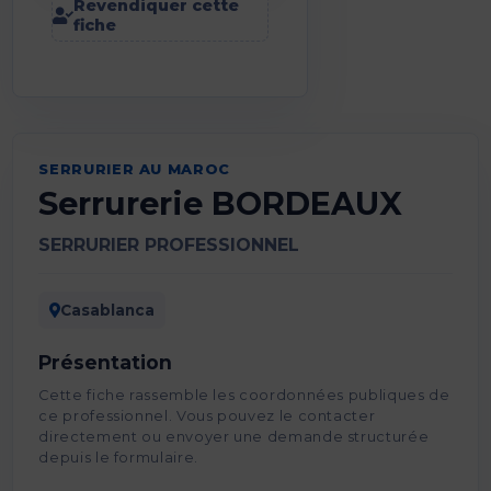
Revendiquer cette
fiche
SERRURIER AU MAROC
Serrurerie BORDEAUX
SERRURIER PROFESSIONNEL
Casablanca
Présentation
Cette fiche rassemble les coordonnées publiques de
ce professionnel. Vous pouvez le contacter
directement ou envoyer une demande structurée
depuis le formulaire.