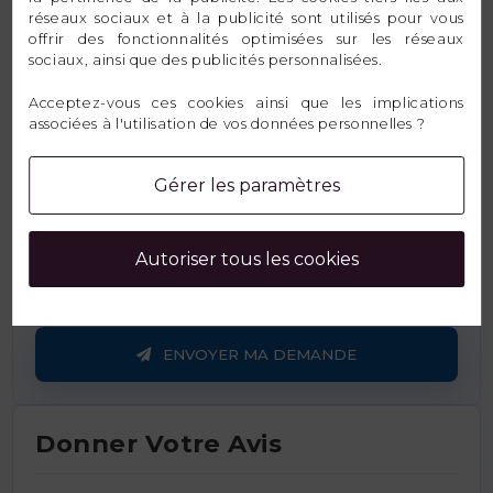
réseaux sociaux et à la publicité sont utilisés pour vous
offrir des fonctionnalités optimisées sur les réseaux
sociaux, ainsi que des publicités personnalisées.
Message
Acceptez-vous ces cookies ainsi que les implications
associées à l'utilisation de vos données personnelles ?
Gérer les paramètres
Autoriser tous les cookies
ENVOYER MA DEMANDE
Donner Votre Avis