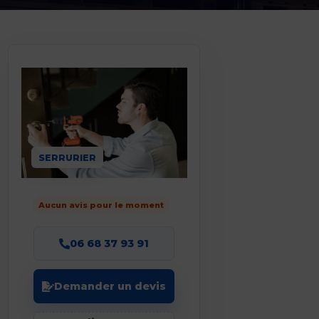
SERRURIER
Aucun avis pour le moment
06 68 37 93 91
Demander un devis