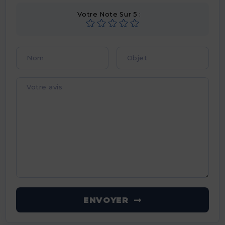
Votre Note Sur 5 :
ENVOYER