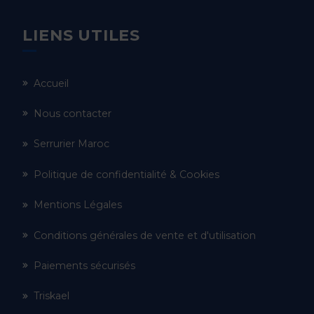
LIENS UTILES
Accueil
Nous contacter
Serrurier Maroc
Politique de confidentialité & Cookies
Mentions Légales
Conditions générales de vente et d'utilisation
Paiements sécurisés
Triskael